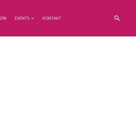
ZIN
EVENTS
KONTAKT