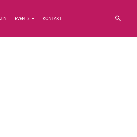
ZIN
EVENTS
KONTAKT